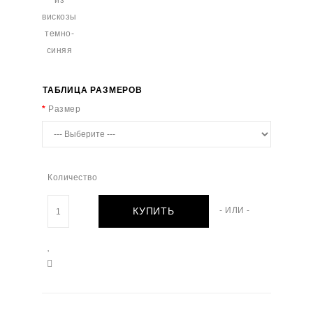
ТАБЛИЦА РАЗМЕРОВ
Размер
Количество
КУПИТЬ
- ИЛИ -