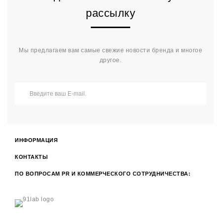
рассылку
Мы предлагаем вам самые свежие новости бренда и многое
другое.
ИНФОРМАЦИЯ
КОНТАКТЫ
ПО ВОПРОСАМ PR И КОММЕРЧЕСКОГО СОТРУДНИЧЕСТВА: