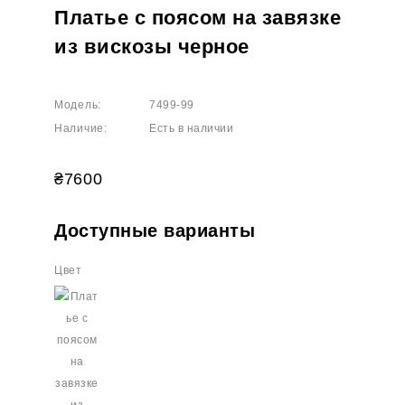
Платье с поясом на завязке
из вискозы черное
Модель:
7499-99
Наличие:
Есть в наличии
₴7600
Доступные варианты
Цвет