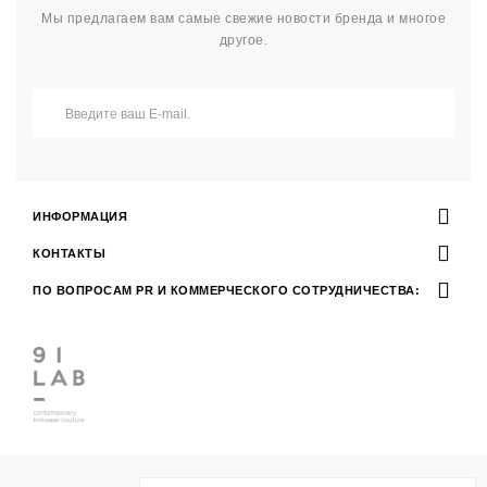
Мы предлагаем вам самые свежие новости бренда и многое
другое.
ИНФОРМАЦИЯ
КОНТАКТЫ
ПО ВОПРОСАМ PR И КОММЕРЧЕСКОГО СОТРУДНИЧЕСТВА: