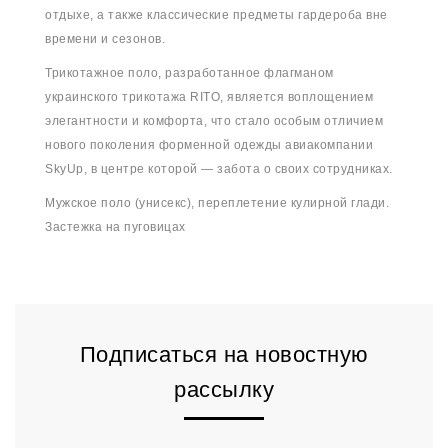
отдыхе, а также классические предметы гардероба вне
времени и сезонов.
Трикотажное поло, разработанное флагманом
украинского трикотажа RITO, является воплощением
элегантности и комфорта, что стало особым отличием
нового поколения форменной одежды авиакомпании
SkyUp, в центре которой — забота о своих сотрудниках.
Мужское поло (унисекс), переплетение кулирной глади.
Застежка на пуговицах
Подписаться на новостную
рассылку