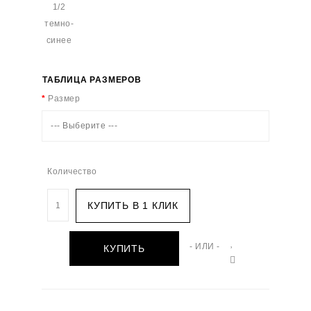
ТАБЛИЦА РАЗМЕРОВ
Размер
--- Выберите ---
Количество
КУПИТЬ В 1 КЛИК
- ИЛИ -
КУПИТЬ