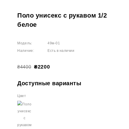
Поло унисекс с рукавом 1/2
белое
Модель:
49м-01
Наличие:
Есть в наличии
₴2200
₴4400
Доступные варианты
Цвет