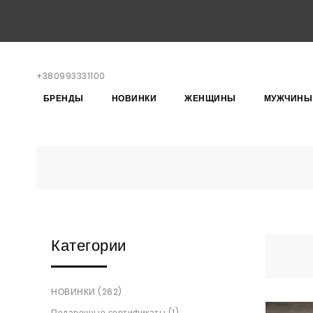
+380993331100
БРЕНДЫ
НОВИНКИ
ЖЕНЩИНЫ
МУЖЧИНЫ
Категории
НОВИНКИ (262)
Подарочные сертификаты (1)