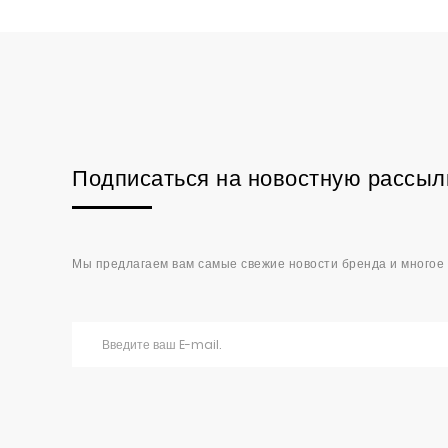
Подписаться на новостную рассыл
Мы предлагаем вам самые свежие новости бренда и многое 