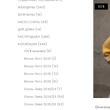
50%
ЖЕНЩИНЫ (340)
МУЖЧИНЫ (16)
АКСЕССУАРЫ (45)
ДЛЯ ДОМА (14)
РАСПРОДАЖА (289)
КОЛЛЕКЦИИ (345)
100% кашемир (6)
Весна-Лето 2023 (3)
Весна-Лето 2024 (14)
Весна-Лето 2025 (72)
Весна-Лето 2026 (91)
Осень-Зима 2023/24 (7)
Осень-Зима 2024/25 (56)
Осень-Зима 2025/26 (92)
Oversiz