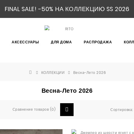
FINAL SALE! -50% НА КОЛЛЕКЦИЮ SS 2026
АКСЕССУАРЫ
ДЛЯ ДОМА
РАСПРОДАЖА
КОЛ
КОЛЛЕКЦИИ
Весна-Лето 2026
Весна-Лето 2026
Сравнение товаров (0)
Сортировка: