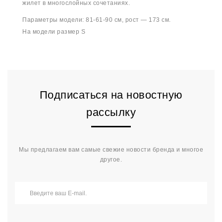
жилет в многослойных сочетаниях.
Параметры модели: 81-61-90 см, рост — 173 см.
На модели размер S
Подписаться на новостную
рассылку
Мы предлагаем вам самые свежие новости бренда и многое
другое.