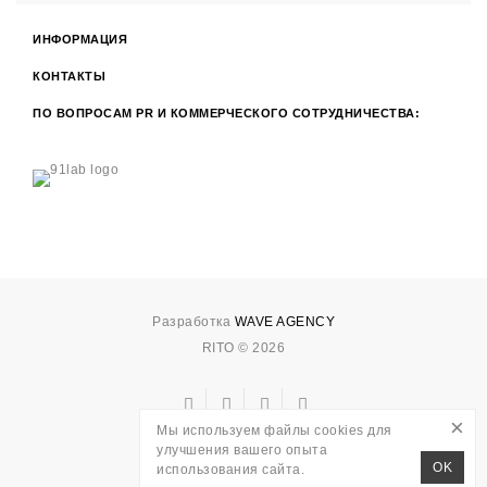
ИНФОРМАЦИЯ
КОНТАКТЫ
ПО ВОПРОСАМ PR И КОММЕРЧЕСКОГО СОТРУДНИЧЕСТВА:
Разработка
WAVE AGENCY
RITO © 2026
×
Мы используем файлы cookies для
улучшения вашего опыта
OK
использования сайта.