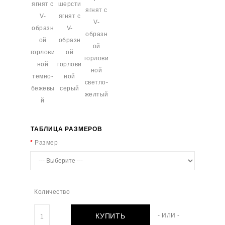
ТАБЛИЦА РАЗМЕРОВ
Размер
Количество
КУПИТЬ
- ИЛИ -