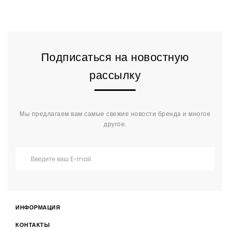
Подписаться на новостную
рассылку
Мы предлагаем вам самые свежие новости бренда и многое
другое.
ИНФОРМАЦИЯ
КОНТАКТЫ