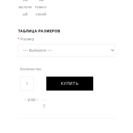
ТАБЛИЦА РАЗМЕРОВ
Размер
Количество
КУПИТЬ
- ИЛИ -