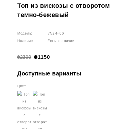
Топ из вискозы с отворотом
темно-бежевый
7524-06
Модель:
Есть в наличии
Наличие:
₴1150
₴2300
Доступные варианты
Цвет