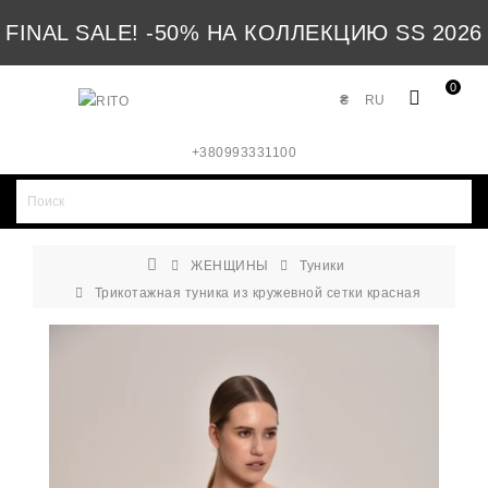
FINAL SALE! -50% НА КОЛЛЕКЦИЮ SS 2026
0
₴
RU
+380993331100
ЖЕНЩИНЫ
Туники
Трикотажная туника из кружевной сетки красная