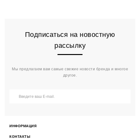
Подписаться на новостную
рассылку
Мы предлагаем вам самые свежие новости бренда и многое
другое.
ИНФОРМАЦИЯ
КОНТАКТЫ