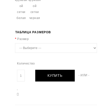
ТАБЛИЦА РАЗМЕРОВ
Размер
Количество
КУПИТЬ
- ИЛИ -