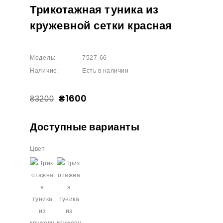
Трикотажная туника из
кружевной сетки красная
Модель:
7527-66
Наличие:
Есть в наличии
₴1600
₴3200
Доступные варианты
Цвет