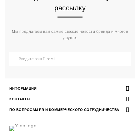
рассылку
Мы предлагаем вам самые свежие новости бренда и многое
другое.
ИНФОРМАЦИЯ
КОНТАКТЫ
ПО ВОПРОСАМ PR И КОММЕРЧЕСКОГО СОТРУДНИЧЕСТВА: