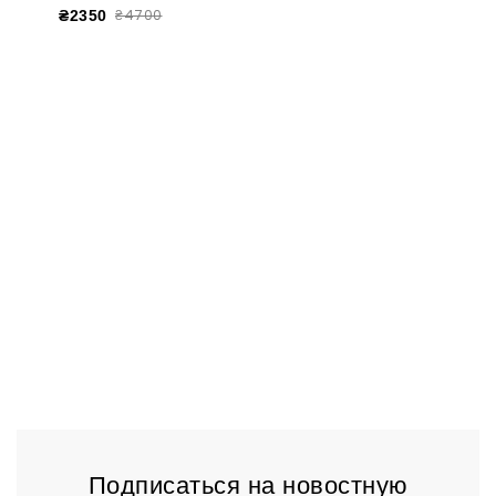
₴4700
₴2350
Подписаться на новостную