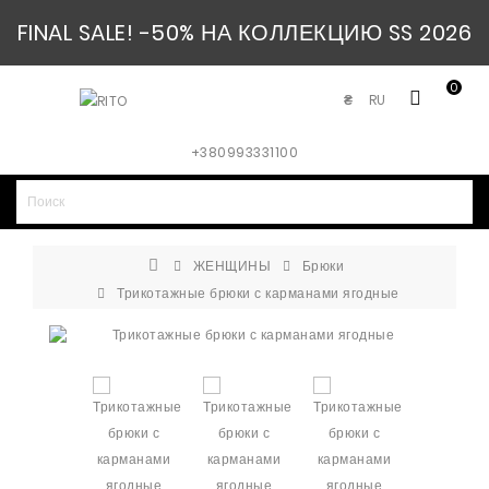
FINAL SALE! -50% НА КОЛЛЕКЦИЮ SS 2026
0
RU
₴
+380993331100
ЖЕНЩИНЫ
Брюки
Трикотажные брюки с карманами ягодные