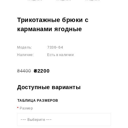
Трикотажные брюки с
карманами ягодные
7336-64
Модель:
Есть в наличии
Наличие:
₴2200
₴4400
Доступные варианты
ТАБЛИЦА РАЗМЕРОВ
Размер
--- Выберите ---