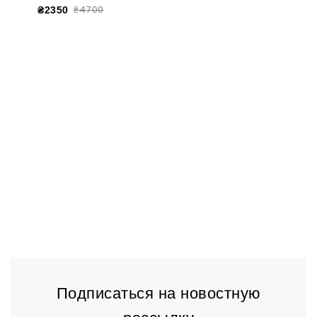
₴4700
₴2350
Подписаться на новостную