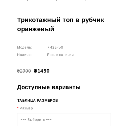
Трикотажный топ в рубчик
оранжевый
7422-56
Модель:
Есть в наличии
Наличие:
₴1450
₴2900
Доступные варианты
ТАБЛИЦА РАЗМЕРОВ
Размер
--- Выберите ---