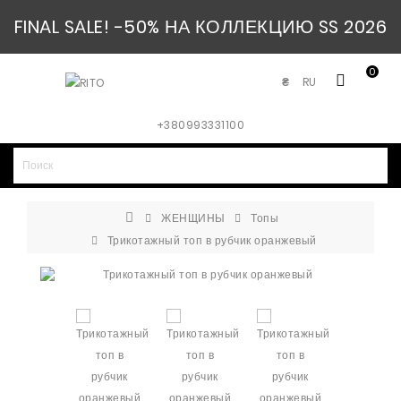
FINAL SALE! -50% НА КОЛЛЕКЦИЮ SS 2026
0
RU
₴
+380993331100
ЖЕНЩИНЫ
Топы
Трикотажный топ в рубчик оранжевый