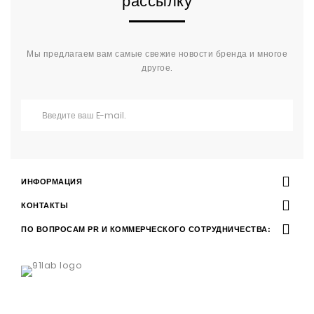
рассылку
Мы предлагаем вам самые свежие новости бренда и многое
другое.
ИНФОРМАЦИЯ
КОНТАКТЫ
ПО ВОПРОСАМ PR И КОММЕРЧЕСКОГО СОТРУДНИЧЕСТВА: