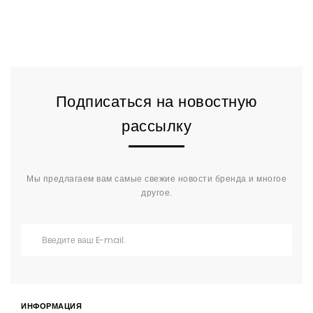
Подписаться на новостную
рассылку
Мы предлагаем вам самые свежие новости бренда и многое
другое.
ИНФОРМАЦИЯ