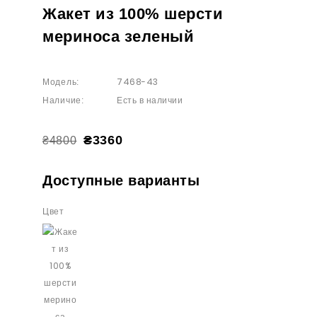
Жакет из 100% шерсти
мериноса зеленый
7468-43
Модель:
Есть в наличии
Наличие:
₴3360
₴4800
Доступные варианты
Цвет