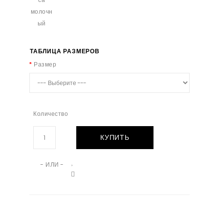
ТАБЛИЦА РАЗМЕРОВ
Размер
Количество
КУПИТЬ
- ИЛИ -