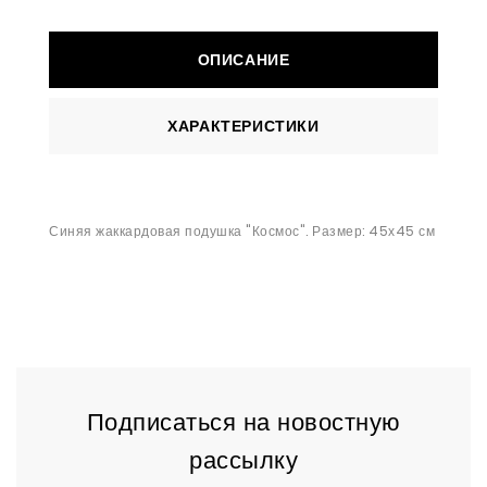
ОПИСАНИЕ
ХАРАКТЕРИСТИКИ
Синяя жаккардовая подушка "Космос". Размер: 45х45 см
Подписаться на новостную
рассылку