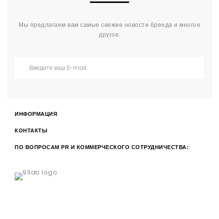
Мы предлагаем вам самые свежие новости бренда и многое
другое.
ИНФОРМАЦИЯ
КОНТАКТЫ
ПО ВОПРОСАМ PR И КОММЕРЧЕСКОГО СОТРУДНИЧЕСТВА: