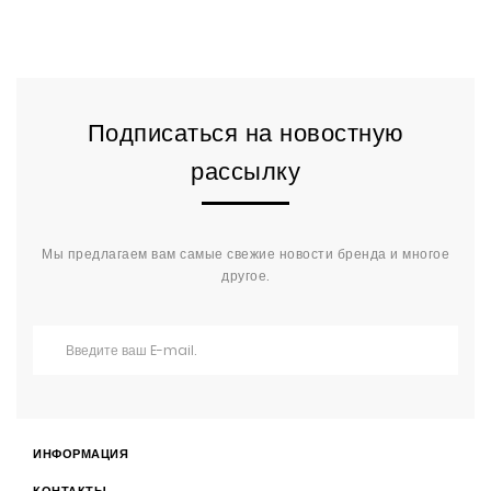
Подписаться на новостную
рассылку
Мы предлагаем вам самые свежие новости бренда и многое
другое.
ИНФОРМАЦИЯ