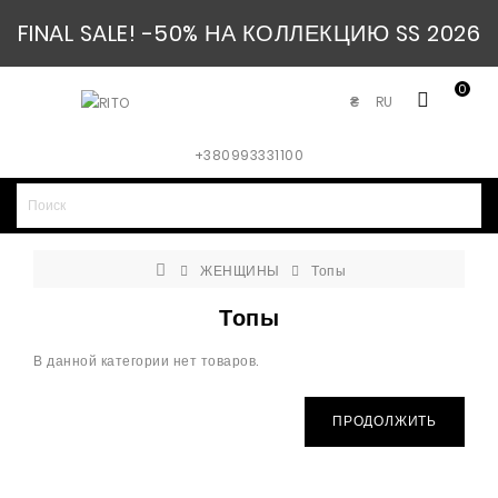
FINAL SALE! -50% НА КОЛЛЕКЦИЮ SS 2026
0
RU
₴
+380993331100
ЖЕНЩИНЫ
Топы
Топы
В данной категории нет товаров.
ПРОДОЛЖИТЬ