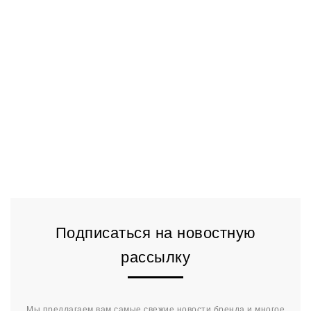
Подписаться на новостную
рассылку
Мы предлагаем вам самые свежие новости бренда и многое