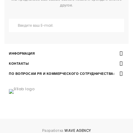
другое.
ИНФОРМАЦИЯ
КОНТАКТЫ
ПО ВОПРОСАМ PR И КОММЕРЧЕСКОГО СОТРУДНИЧЕСТВА:
Разработка
WAVE AGENCY