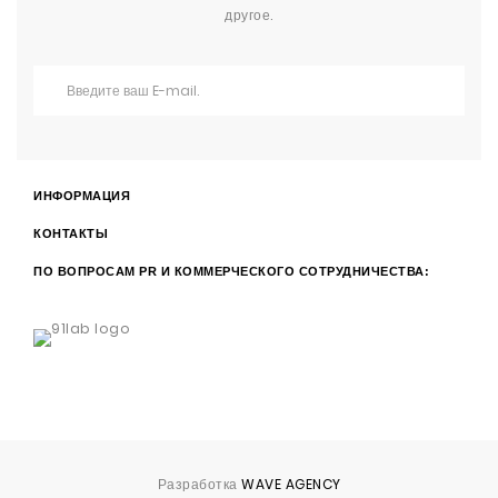
другое.
ИНФОРМАЦИЯ
КОНТАКТЫ
ПО ВОПРОСАМ PR И КОММЕРЧЕСКОГО СОТРУДНИЧЕСТВА:
Разработка
WAVE AGENCY