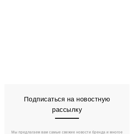
Подписаться на новостную
рассылку
Мы предлагаем вам самые свежие новости бренда и многое