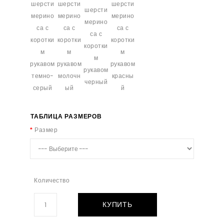
ТАБЛИЦА РАЗМЕРОВ
Размер
Количество
КУПИТЬ