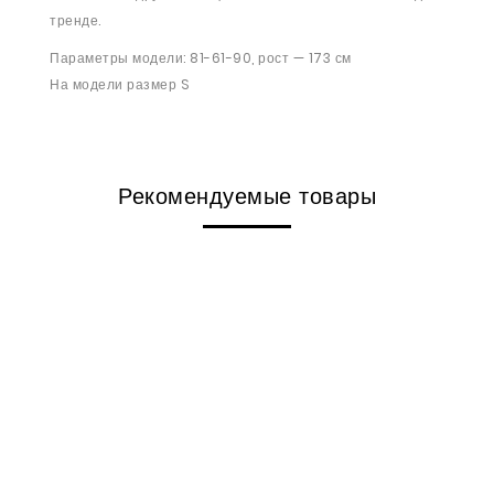
тренде.
Параметры модели: 81-61-90, рост — 173 см
На модели размер S
Рекомендуемые товары