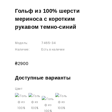
Гольф из 100% шерсти
мериноса с коротким
рукавом темно-синий
7465-34
Модель:
Есть в наличии
Наличие:
₴2900
Доступные варианты
Цвет