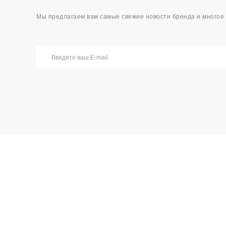
Мы предлагаем вам самые свежие новости бренда и многое 