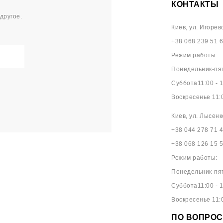
КОНТАКТЫ
другое.
Киев, ул. Игорев
+38 068 239 51 
Режим работы:
Понедельник-пят
Суббота11:00 - 1
Воскресенье 11:0
Киев, ул. Лысенк
+38 044 278 71 
+38 068 126 15 
Режим работы:
Понедельник-пят
Суббота11:00 - 1
Воскресенье 11:0
ПО ВОПРОС