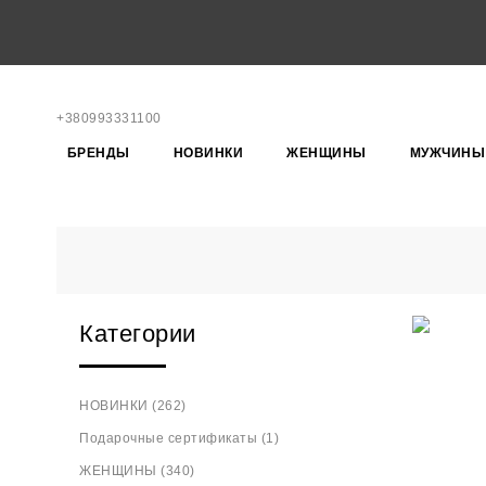
+380993331100
БРЕНДЫ
НОВИНКИ
ЖЕНЩИНЫ
МУЖЧИНЫ
Категории
НОВИНКИ (262)
Подарочные сертификаты (1)
ЖЕНЩИНЫ (340)