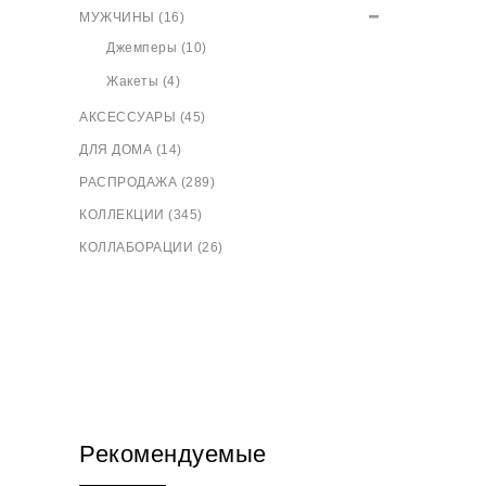
МУЖЧИНЫ (16)
Джемперы (10)
Жакеты (4)
АКСЕССУАРЫ (45)
ДЛЯ ДОМА (14)
РАСПРОДАЖА (289)
КОЛЛЕКЦИИ (345)
КОЛЛАБОРАЦИИ (26)
Рекомендуемые