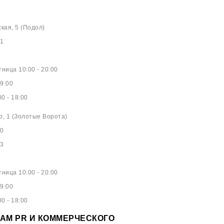
ская, 5 (Подол)
61
ница 10:00 - 20:00
9:00
0 - 18:00
о, 1 (Золотые Ворота)
40
53
ница 10:00 - 20:00
9:00
0 - 18:00
АМ PR И КОММЕРЧЕСКОГО