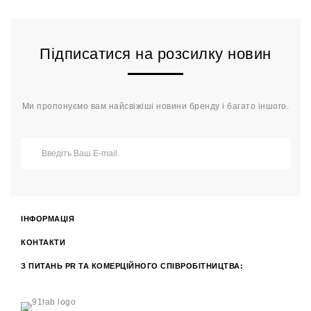
Підписатися на розсилку новин
Ми пропонуємо вам найсвіжіші новини бренду і багато іншого.
ІНФОРМАЦІЯ
КОНТАКТИ
З ПИТАНЬ PR ТА КОМЕРЦІЙНОГО СПІВРОБІТНИЦТВА: