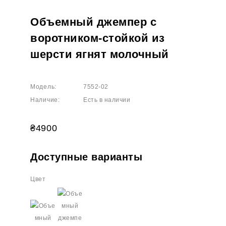
Объемный джемпер с
воротником-стойкой из
шерсти ягнят молочный
Модель:
7552-02
Наличие:
Есть в наличии
₴4900
Доступные варианты
Цвет