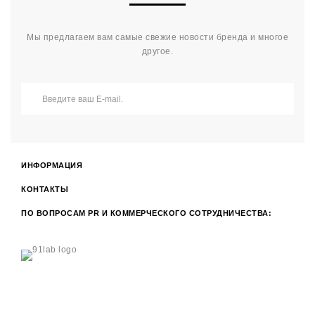
Мы предлагаем вам самые свежие новости бренда и многое
другое.
ИНФОРМАЦИЯ
КОНТАКТЫ
ПО ВОПРОСАМ PR И КОММЕРЧЕСКОГО СОТРУДНИЧЕСТВА: