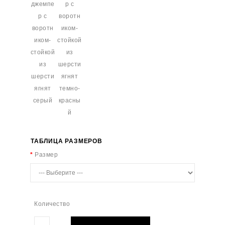
ТАБЛИЦА РАЗМЕРОВ
Размер
Количество