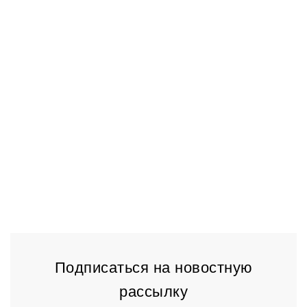
Подписаться на новостную
рассылку