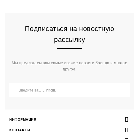
Подписаться на новостную
рассылку
Мы предлагаем вам самые свежие новости бренда и многое
другое.
ИНФОРМАЦИЯ
КОНТАКТЫ