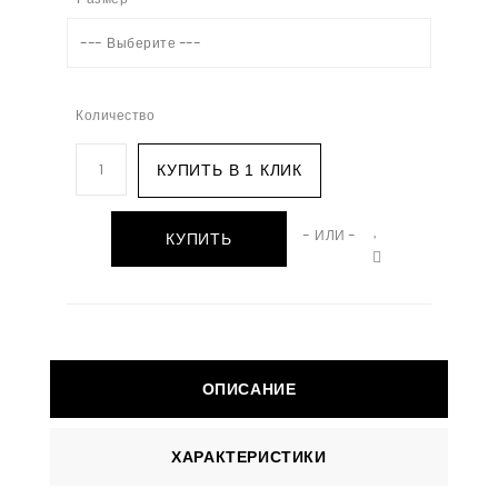
--- Выберите ---
Количество
КУПИТЬ В 1 КЛИК
- ИЛИ -
КУПИТЬ
ОПИСАНИЕ
ХАРАКТЕРИСТИКИ