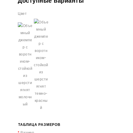
Доступные варианты
Цвет
ТАБЛИЦА РАЗМЕРОВ
Размер