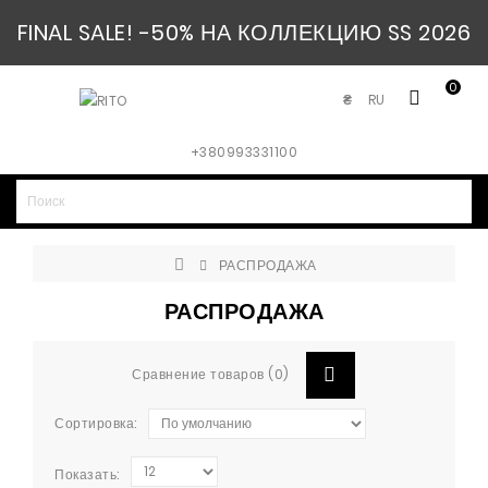
FINAL SALE! -50% НА КОЛЛЕКЦИЮ SS 2026
0
RU
₴
+380993331100
РАСПРОДАЖА
РАСПРОДАЖА
Сравнение товаров (0)
Сортировка:
Показать: