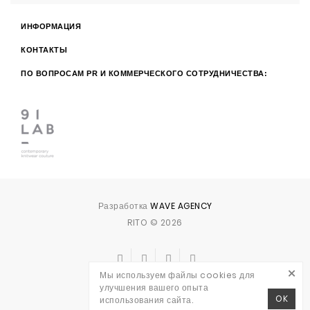
ИНФОРМАЦИЯ
КОНТАКТЫ
ПО ВОПРОСАМ PR И КОММЕРЧЕСКОГО СОТРУДНИЧЕСТВА:
Разработка
WAVE AGENCY
RITO © 2026
×
Мы используем файлы cookies для
улучшения вашего опыта
OK
использования сайта.