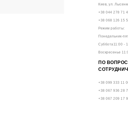
Киев, ул. Лысенк
+38 044 278 71 
+38 068 126 15 
Режим работы:
Понедельник-пят
Суббота11:00 - 1
Воскресенье 11:0
ПО ВОПРОС
СОТРУДНИЧ
+38 099 333 11 0
+38 067 936 28 
+38 067 209 17 