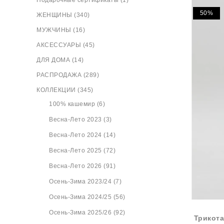
Подарочные сертификаты (1)
50%
ЖЕНЩИНЫ (340)
МУЖЧИНЫ (16)
АКСЕССУАРЫ (45)
ДЛЯ ДОМА (14)
РАСПРОДАЖА (289)
КОЛЛЕКЦИИ (345)
100% кашемир (6)
Весна-Лето 2023 (3)
Весна-Лето 2024 (14)
Весна-Лето 2025 (72)
Весна-Лето 2026 (91)
Осень-Зима 2023/24 (7)
Осень-Зима 2024/25 (56)
Осень-Зима 2025/26 (92)
Трикот