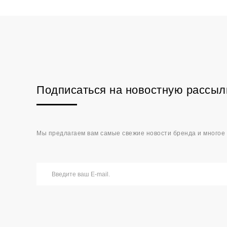
Подписаться на новостную рассыл
Мы предлагаем вам самые свежие новости бренда и многое 