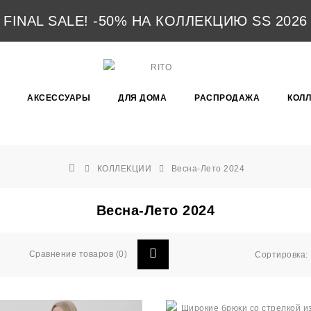
FINAL SALE! -50% НА КОЛЛЕКЦИЮ SS 2026
АКСЕССУАРЫ
ДЛЯ ДОМА
РАСПРОДАЖА
КОЛ
КОЛЛЕКЦИИ
Весна-Лето 2024
Весна-Лето 2024
Сравнение товаров (0)
Сортировка: