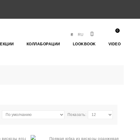
0
₴
RU
ЛЕКЦИИ
КОЛЛАБОРАЦИИ
LOOKBOOK
VIDEO
Показать: