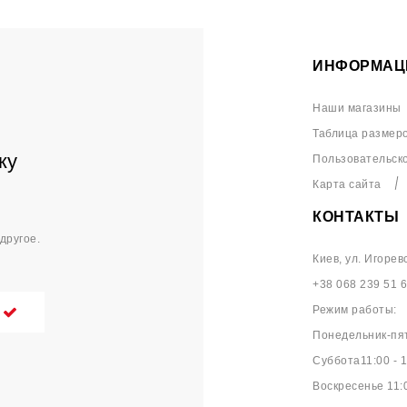
ИНФОРМАЦ
Наши магазины
Таблица размер
ку
Пользовательск
Карта сайта
КОНТАКТЫ
другое.
Киев, ул. Игорев
+38 068 239 51 
Режим работы:
Понедельник-пят
Суббота11:00 - 1
Воскресенье 11:0