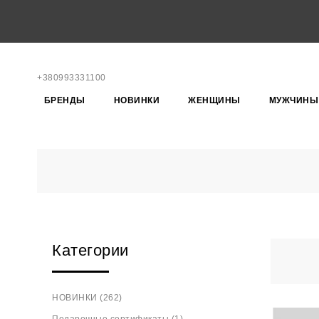
+380993331100
БРЕНДЫ
НОВИНКИ
ЖЕНЩИНЫ
МУЖЧИНЫ
Категории
НОВИНКИ (262)