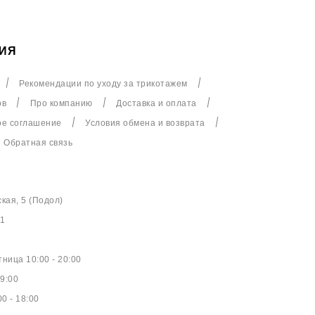
ИЯ
Рекомендации по уходу за трикотажем
ов
Про компанию
Доставка и оплата
ое соглашение
Условия обмена и возврата
Обратная связь
ская, 5 (Подол)
61
ница 10:00 - 20:00
9:00
0 - 18:00