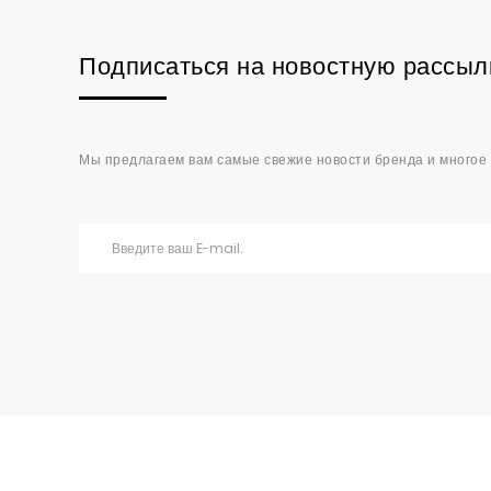
Подписаться на новостную рассыл
Мы предлагаем вам самые свежие новости бренда и многое 