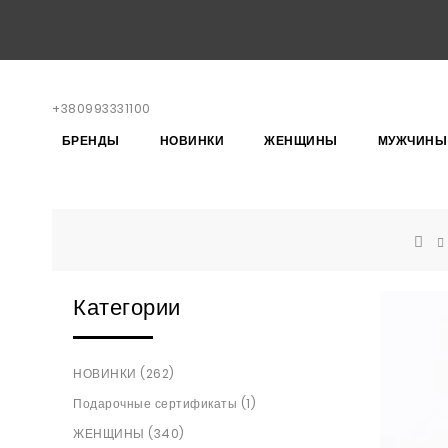
+380993331100
БРЕНДЫ
НОВИНКИ
ЖЕНЩИНЫ
МУЖЧИНЫ
Категории
НОВИНКИ (262)
Подарочные сертификаты (1)
ЖЕНЩИНЫ (340)