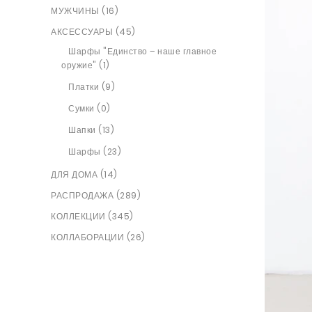
МУЖЧИНЫ (16)
АКСЕССУАРЫ (45)
Шарфы "Единство – наше главное
оружие" (1)
Платки (9)
Сумки (0)
Шапки (13)
Шарфы (23)
ДЛЯ ДОМА (14)
РАСПРОДАЖА (289)
КОЛЛЕКЦИИ (345)
КОЛЛАБОРАЦИИ (26)