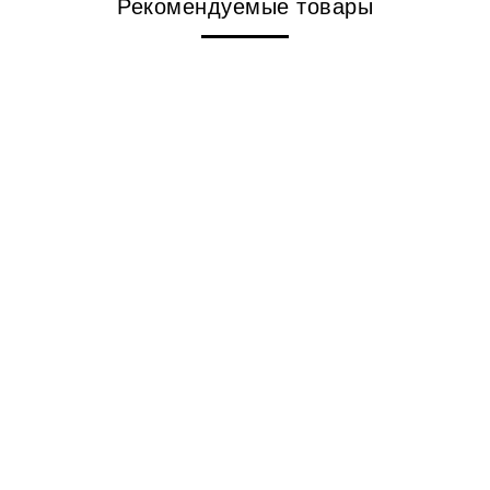
Рекомендуемые товары