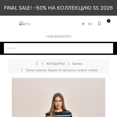
FINAL SALE! -50% НА КОЛЛЕКЦИЮ SS 2026
0
RU
₴
+380993331100
ЖЕНЩИНЫ
Брюки
Трикотажные брюки из вискозы темно-синие