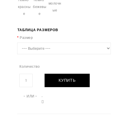
ТАБЛИЦА РАЗМЕРОВ
Размер
Количество
КУПИТЬ
- ИЛИ -