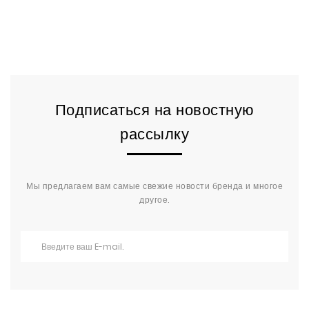
Подписаться на новостную
рассылку
Мы предлагаем вам самые свежие новости бренда и многое
другое.