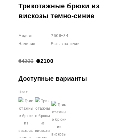
Трикотажные брюки из
вискозы темно-синие
7506-34
Модель:
Есть в наличии
Наличие:
₴2100
₴4200
Доступные варианты
Цвет