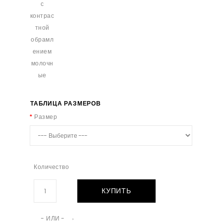
ТАБЛИЦА РАЗМЕРОВ
Размер
Количество
КУПИТЬ
- ИЛИ -