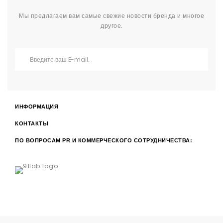
Мы предлагаем вам самые свежие новости бренда и многое
другое.
ИНФОРМАЦИЯ
КОНТАКТЫ
ПО ВОПРОСАМ PR И КОММЕРЧЕСКОГО СОТРУДНИЧЕСТВА: