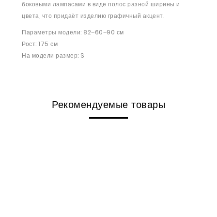
боковыми лампасами в виде полос разной ширины и
цвета, что придаёт изделию графичный акцент.
Параметры модели: 82–60–90 см
Рост: 175 см
На модели размер: S
Рекомендуемые товары