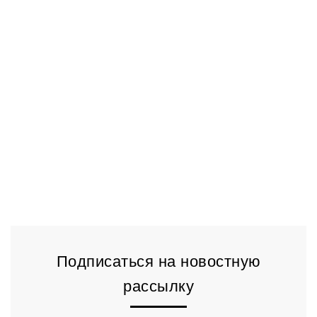
Подписаться на новостную
рассылку