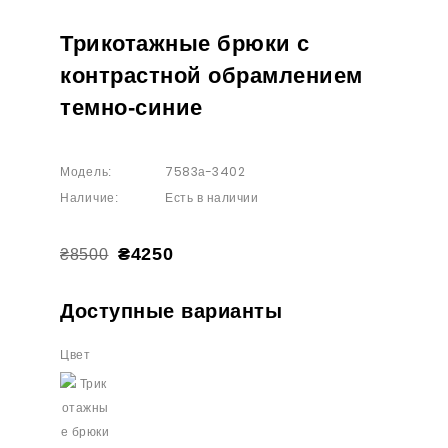
Трикотажные брюки с
контрастной обрамлением
темно-синие
7583а-3402
Модель:
Есть в наличии
Наличие:
₴4250
₴8500
Доступные варианты
Цвет