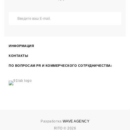
ИНФОРМАЦИЯ
КОНТАКТЫ
ПО ВОПРОСАМ PR И КОММЕРЧЕСКОГО СОТРУДНИЧЕСТВА:
Разработка
WAVE AGENCY
RITO © 2026