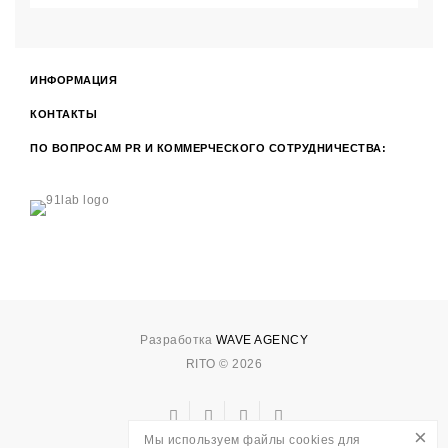
ИНФОРМАЦИЯ
КОНТАКТЫ
ПО ВОПРОСАМ PR И КОММЕРЧЕСКОГО СОТРУДНИЧЕСТВА:
Разработка
WAVE AGENCY
RITO © 2026
×
Мы используем файлы cookies для