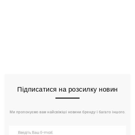
Підписатися на розсилку новин
Ми пропонуємо вам найсвіжіші новини бренду і багато іншого.