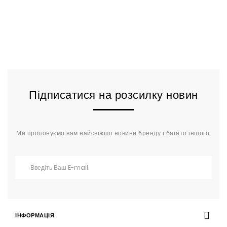
Підписатися на розсилку новин
Ми пропонуємо вам найсвіжіші новини бренду і багато іншого.
ІНФОРМАЦІЯ