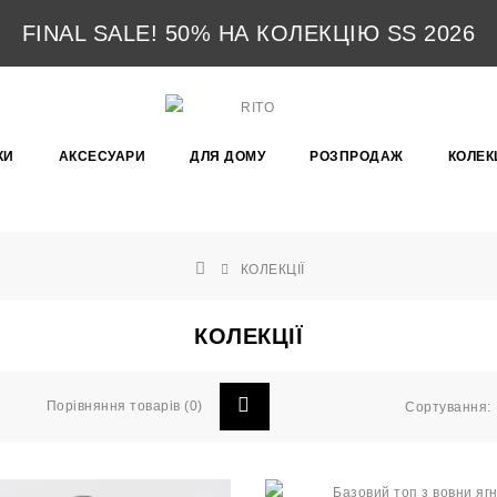
FINAL SALE! 50% НА КОЛЕКЦІЮ SS 2026
КИ
АКСЕСУАРИ
ДЛЯ ДОМУ
РОЗПРОДАЖ
КОЛЕКЦ
КОЛЕКЦІЇ
КОЛЕКЦІЇ
Порівняння товарів (0)
Сортування: