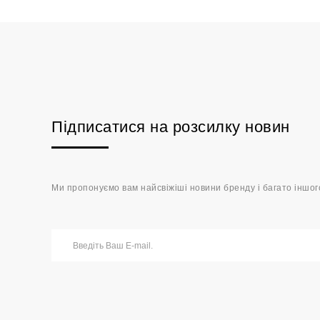
Підписатися на розсилку новин
Ми пропонуємо вам найсвіжіші новини бренду і багато іншог