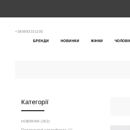
+380993331100
БРЕНДИ
НОВИНКИ
ЖІНКИ
ЧОЛОВІ
Категорії
НОВИНКИ (262)