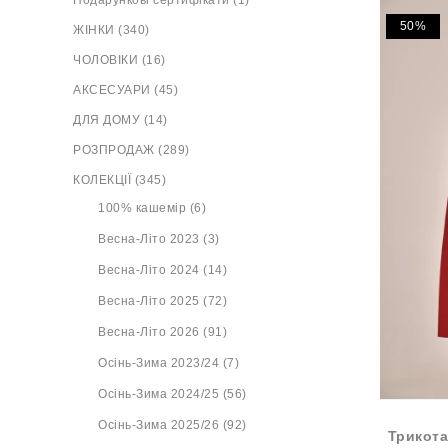
Подарункові сертифікати (1)
50%
ЖІНКИ (340)
ЧОЛОВІКИ (16)
АКСЕСУАРИ (45)
ДЛЯ ДОМУ (14)
РОЗПРОДАЖ (289)
КОЛЕКЦІЇ (345)
100% кашемір (6)
Весна-Літо 2023 (3)
Весна-Літо 2024 (14)
Весна-Літо 2025 (72)
Весна-Літо 2026 (91)
Осінь-Зима 2023/24 (7)
Осінь-Зима 2024/25 (56)
Осінь-Зима 2025/26 (92)
Трикота