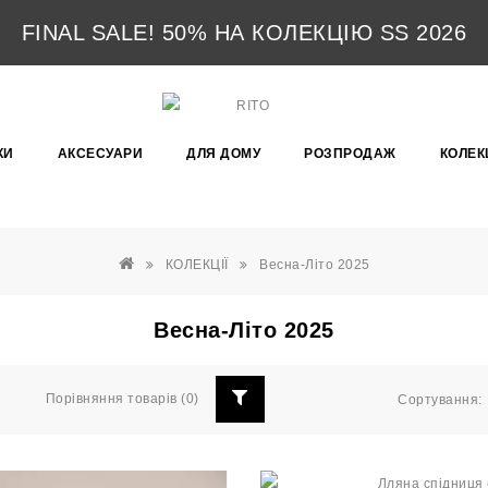
FINAL SALE! 50% НА КОЛЕКЦІЮ SS 2026
КИ
АКСЕСУАРИ
ДЛЯ ДОМУ
РОЗПРОДАЖ
КОЛЕКЦ
КОЛЕКЦІЇ
Весна-Літо 2025
Весна-Літо 2025
Порівняння товарів (0)
Сортування: