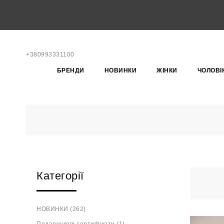
+380993331100
БРЕНДИ
НОВИНКИ
ЖІНКИ
ЧОЛОВІ
Категорії
НОВИНКИ (262)