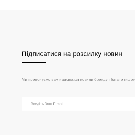
Підписатися на розсилку новин
Ми пропонуємо вам найсвіжіші новини бренду і багато іншог