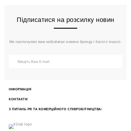
Підписатися на розсилку новин
Ми пропонуємо вам найсвіжіші новини бренду і багато іншого.
ІНФОРМАЦІЯ
КОНТАКТИ
З ПИТАНЬ PR ТА КОМЕРЦІЙНОГО СПІВРОБІТНИЦТВА: