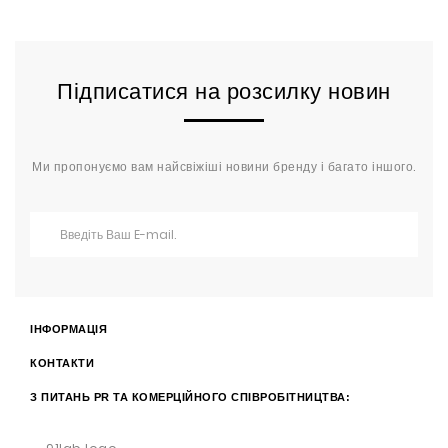
Підписатися на розсилку новин
Ми пропонуємо вам найсвіжіші новини бренду і багато іншого.
ІНФОРМАЦІЯ
КОНТАКТИ
З ПИТАНЬ PR ТА КОМЕРЦІЙНОГО СПІВРОБІТНИЦТВА: