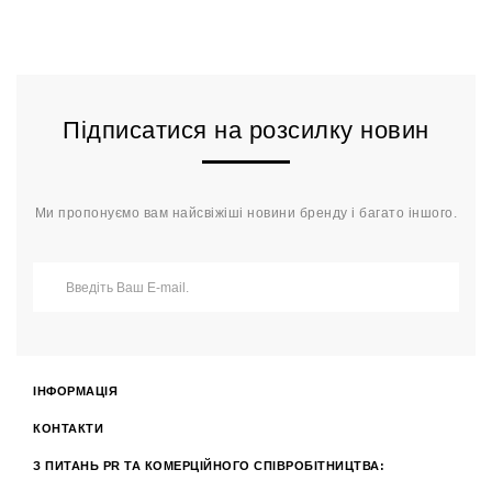
Підписатися на розсилку новин
Ми пропонуємо вам найсвіжіші новини бренду і багато іншого.
ІНФОРМАЦІЯ
КОНТАКТИ
З ПИТАНЬ PR ТА КОМЕРЦІЙНОГО СПІВРОБІТНИЦТВА: