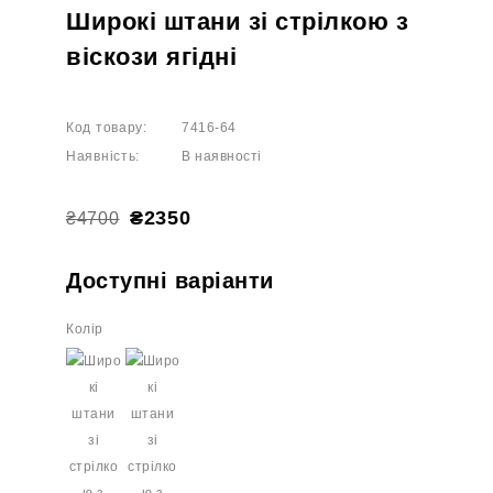
Широкі штани зі стрілкою з
віскози ягідні
Код товару:
7416-64
Наявність:
В наявності
₴2350
₴4700
Доступні варіанти
Колір