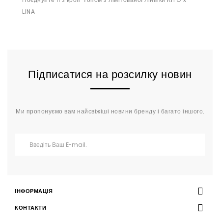
LINA
Підписатися на розсилку новин
Ми пропонуємо вам найсвіжіші новини бренду і багато іншого.
ІНФОРМАЦІЯ
КОНТАКТИ