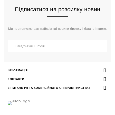
Підписатися на розсилку новин
Ми пропонуємо вам найсвіжіші новини бренду і багато іншого.
ІНФОРМАЦІЯ
КОНТАКТИ
З ПИТАНЬ PR ТА КОМЕРЦІЙНОГО СПІВРОБІТНИЦТВА: