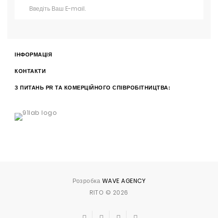
ІНФОРМАЦІЯ
КОНТАКТИ
З ПИТАНЬ PR ТА КОМЕРЦІЙНОГО СПІВРОБІТНИЦТВА:
Розробка
WAVE AGENCY
RITO © 2026