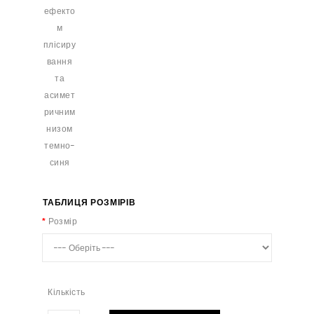
ТАБЛИЦЯ РОЗМІРІВ
Розмір
Кількість