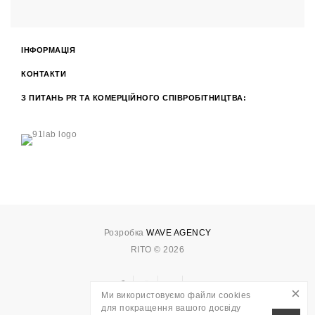
ІНФОРМАЦІЯ
КОНТАКТИ
З ПИТАНЬ PR ТА КОМЕРЦІЙНОГО СПІВРОБІТНИЦТВА:
Розробка
WAVE AGENCY
RITO © 2026
×
Ми використовуємо файли cookies
для покращення вашого досвіду