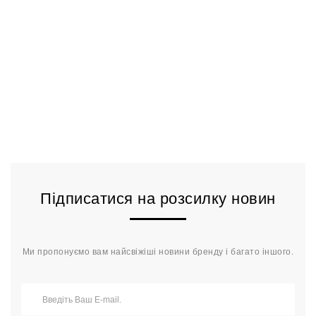
Підписатися на розсилку новин
Ми пропонуємо вам найсвіжіші новини бренду і багато іншого.