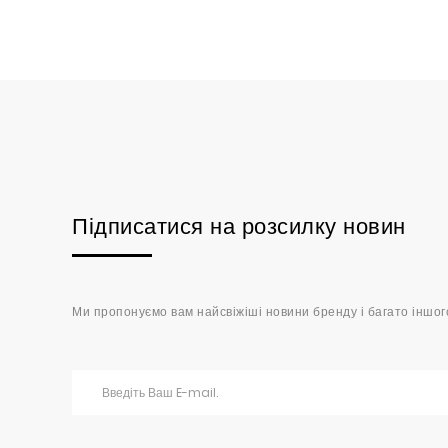
Підписатися на розсилку новин
Ми пропонуємо вам найсвіжіші новини бренду і багато іншог