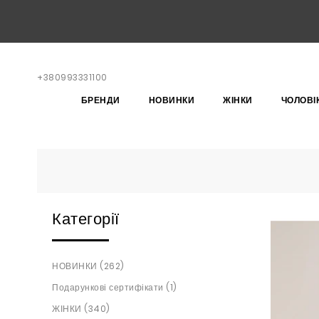
+380993331100
БРЕНДИ
НОВИНКИ
ЖІНКИ
ЧОЛОВІ
Категорії
НОВИНКИ (262)
Подарункові сертифікати (1)
ЖІНКИ (340)