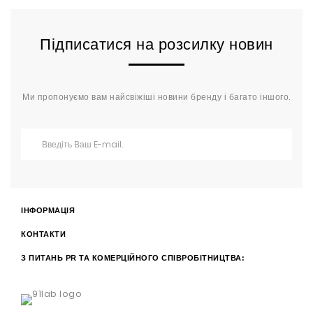
Підписатися на розсилку новин
Ми пропонуємо вам найсвіжіші новини бренду і багато іншого.
ІНФОРМАЦІЯ
КОНТАКТИ
З ПИТАНЬ PR ТА КОМЕРЦІЙНОГО СПІВРОБІТНИЦТВА: