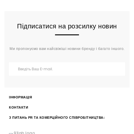
Підписатися на розсилку новин
Ми пропонуємо вам найсвіжіші новини бренду і багато іншого.
ІНФОРМАЦІЯ
КОНТАКТИ
З ПИТАНЬ PR ТА КОМЕРЦІЙНОГО СПІВРОБІТНИЦТВА: