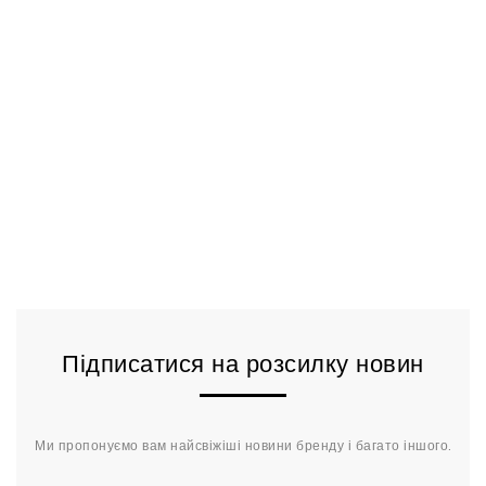
Підписатися на розсилку новин
Ми пропонуємо вам найсвіжіші новини бренду і багато іншого.