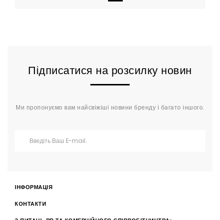
Підписатися на розсилку новин
Ми пропонуємо вам найсвіжіші новини бренду і багато іншого.
ІНФОРМАЦІЯ
КОНТАКТИ