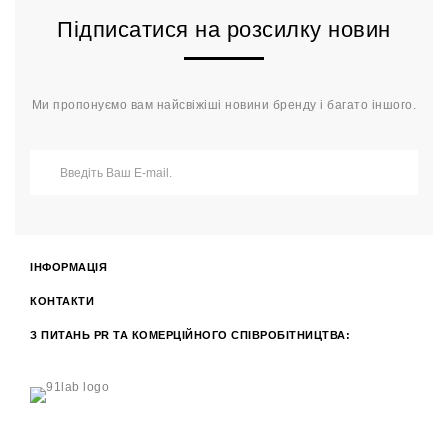
Підписатися на розсилку новин
Ми пропонуємо вам найсвіжіші новини бренду і багато іншого.
ІНФОРМАЦІЯ
КОНТАКТИ
З ПИТАНЬ PR ТА КОМЕРЦІЙНОГО СПІВРОБІТНИЦТВА: