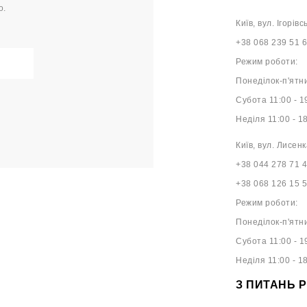
о.
Київ, вул. Ігорівс
+38 068 239 51 
Режим роботи:
Понеділок-п'ятни
Субота 11:00 - 1
Неділя 11:00 - 1
Київ, вул. Лисенк
+38 044 278 71 
+38 068 126 15 
Режим роботи:
Понеділок-п'ятни
Субота 11:00 - 1
Неділя 11:00 - 1
З ПИТАНЬ 