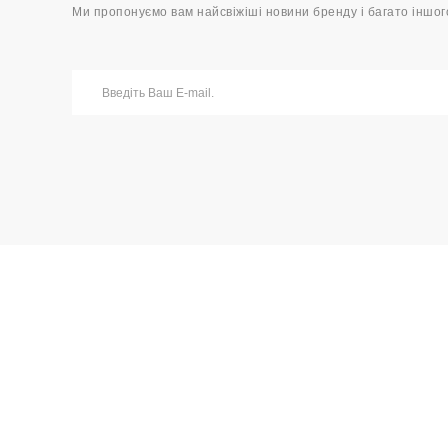
Ми пропонуємо вам найсвіжіші новини бренду і багато іншог