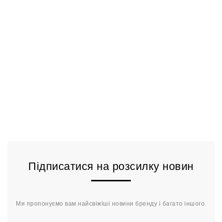
Підписатися на розсилку новин
Ми пропонуємо вам найсвіжіші новини бренду і багато іншого.