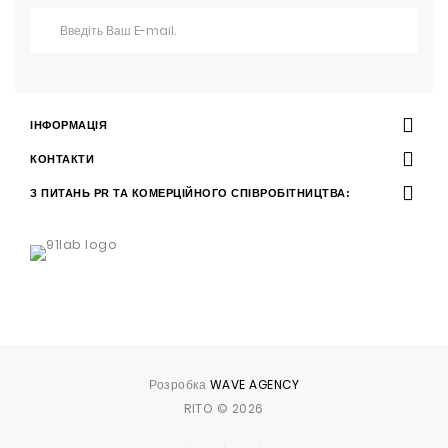
ІНФОРМАЦІЯ
КОНТАКТИ
З ПИТАНЬ PR ТА КОМЕРЦІЙНОГО СПІВРОБІТНИЦТВА:
Розробка
WAVE AGENCY
RITO © 2026