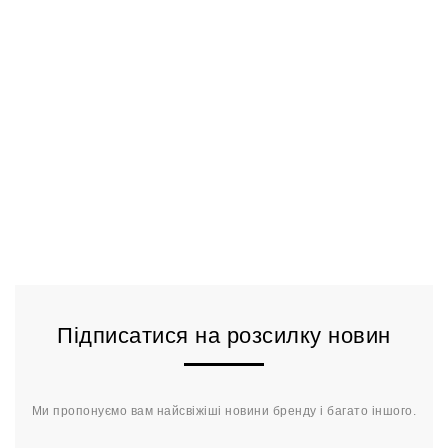
Підписатися на розсилку новин
Ми пропонуємо вам найсвіжіші новини бренду і багато іншого.