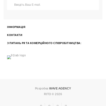
ІНФОРМАЦІЯ
КОНТАКТИ
З ПИТАНЬ PR ТА КОМЕРЦІЙНОГО СПІВРОБІТНИЦТВА:
Розробка
WAVE AGENCY
RITO © 2026