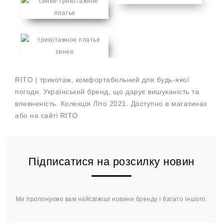
RITO | трикотаж, комфортабельний для будь-якої
погоди. Український бренд, що дарує вишуканість та
впевненість. Колекція Літо 2021. Доступно в магазинах
або на сайті RITO
Підписатися на розсилку новин
Ми пропонуємо вам найсвіжіші новини бренду і багато іншого.