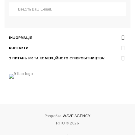
ІНФОРМАЦІЯ
КОНТАКТИ
З ПИТАНЬ PR ТА КОМЕРЦІЙНОГО СПІВРОБІТНИЦТВА:
Розробка
WAVE AGENCY
RITO © 2026