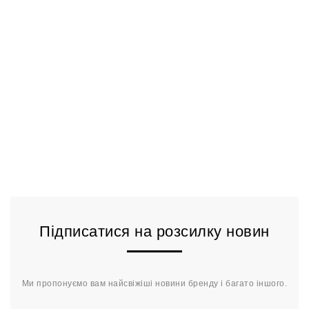
Підписатися на розсилку новин
Ми пропонуємо вам найсвіжіші новини бренду і багато іншого.