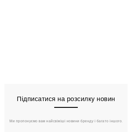
Підписатися на розсилку новин
Ми пропонуємо вам найсвіжіші новини бренду і багато іншого.