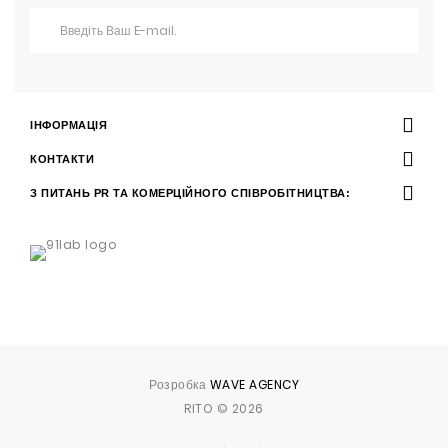
ІНФОРМАЦІЯ
КОНТАКТИ
З ПИТАНЬ PR ТА КОМЕРЦІЙНОГО СПІВРОБІТНИЦТВА:
Розробка
WAVE AGENCY
RITO © 2026