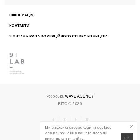
ІНФОРМАЦІЯ
КОНТАКТИ
З ПИТАНЬ PR ТА КОМЕРЦІЙНОГО СПІВРОБІТНИЦТВА:
Розробка
WAVE AGENCY
RITO © 2026
×
Ми використовуємо файли cookies
для покращення вашого досвіду
OK
використання сайту.