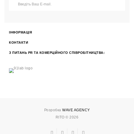
ІНФОРМАЦІЯ
КОНТАКТИ
З ПИТАНЬ PR ТА КОМЕРЦІЙНОГО СПІВРОБІТНИЦТВА:
Розробка
WAVE AGENCY
RITO © 2026