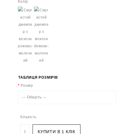
Колір
ТАБЛИЦЯ РОЗМІРІВ
Розмір
--- Оберіть ---
Кількість
КУПИТИ В 1 КЛІК